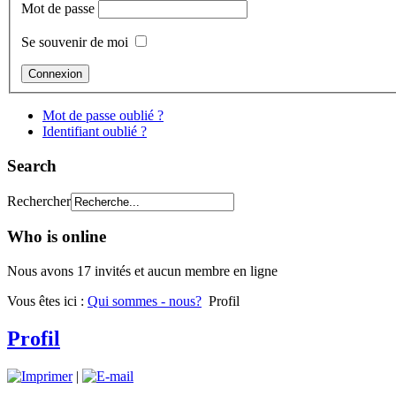
Mot de passe
Se souvenir de moi
Mot de passe oublié ?
Identifiant oublié ?
Search
Rechercher
Who is online
Nous avons 17 invités et aucun membre en ligne
Vous êtes ici :
Qui sommes - nous?
Profil
Profil
|