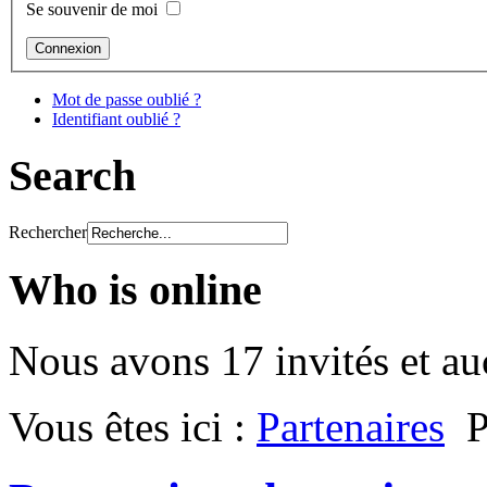
Se souvenir de moi
Mot de passe oublié ?
Identifiant oublié ?
Search
Rechercher
Who is online
Nous avons 17 invités et a
Vous êtes ici :
Partenaires
P