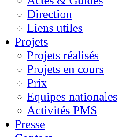
Actes & Guides
Direction
Liens utiles
Projets
Projets réalisés
Projets en cours
Prix
Equipes nationales
Activités PMS
Presse