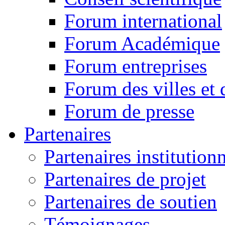
Forum international
Forum Académique
Forum entreprises
Forum des villes et 
Forum de presse
Partenaires
Partenaires institution
Partenaires de projet
Partenaires de soutien
Témoignages