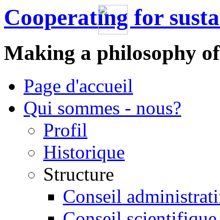
Cooperating for sust
Making a philosophy of
Page d'accueil
Qui sommes - nous?
Profil
Historique
Structure
Conseil administrati
Conseil scientifique