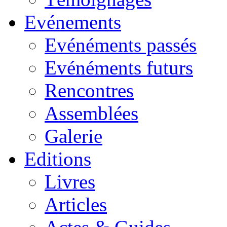
Evénements
Evénéments passés
Evénéments futurs
Rencontres
Assemblées
Galerie
Editions
Livres
Articles