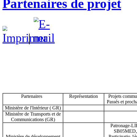
Partenaires de projet
|
Partenaires
Représentation
Projets commu
Passés et proch
Ministère de l'Intérieur ( GR)
Ministère de Transports et de
Communications (GR)
Patronage-LI
SB05MED,
Ministère de développement
Participatio-1è