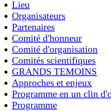
Lieu
Organisateurs
Partenaires
Comité d'honneur
Comité d'organisation
Comités scientifiques
GRANDS TEMOINS
Approches et enjeux
Programme en un clin d'o
Programme