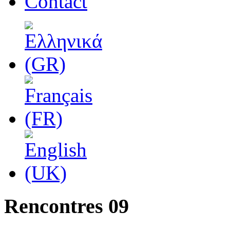
Contact
Rencontres 09