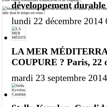
développement durable
lundi 22 décembre 2014 
LA MER MÉDITERRA
COUPURE ? Paris, 22 o
mardi 23 septembre 2014