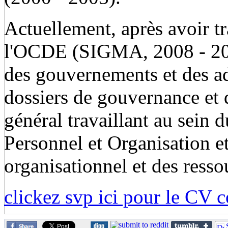
Actuellement, après avoir tr
l'OCDE (SIGMA, 2008 - 2009
des gouvernements et des ad
dossiers de gouvernance et d
général travaillant au sein d
Personnel et Organisation e
organisationnel et des ress
clickez svp ici pour le CV 