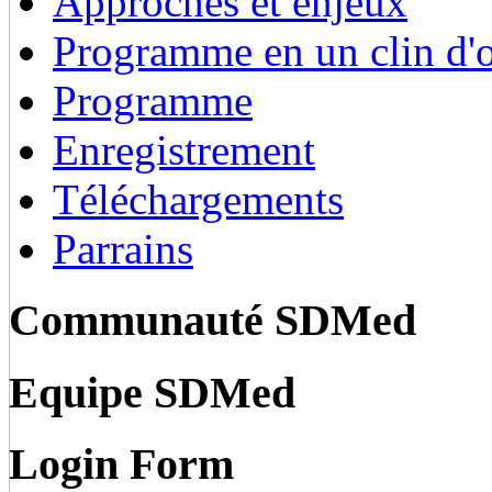
Approches et enjeux
Programme en un clin d'o
Programme
Enregistrement
Téléchargements
Parrains
Communauté SDMed
Equipe SDMed
Login Form