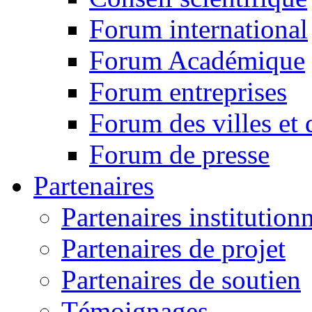
Forum international
Forum Académique
Forum entreprises
Forum des villes et 
Forum de presse
Partenaires
Partenaires institution
Partenaires de projet
Partenaires de soutien
Témoignages