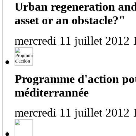
Urban regeneration and
asset or an obstacle?"
mercredi 11 juillet 2012 
Programme d'action pou
méditerrannée
mercredi 11 juillet 2012 