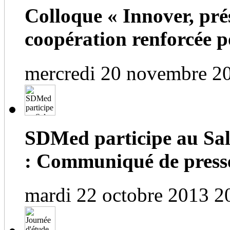
Colloque « Innover, prés
coopération renforcée po
mercredi 20 novembre 2
SDMed participe au Salo
: Communiqué de press
mardi 22 octobre 2013 2