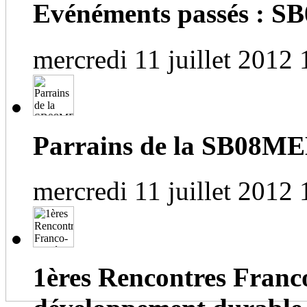
Evénéments passés :
mercredi 11 juillet 2012 
Parrains de la SB08M
mercredi 11 juillet 2012 
1ères Rencontres Franc