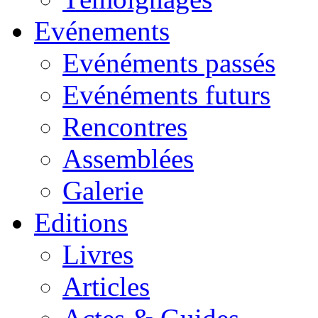
Evénements
Evénéments passés
Evénéments futurs
Rencontres
Assemblées
Galerie
Editions
Livres
Articles