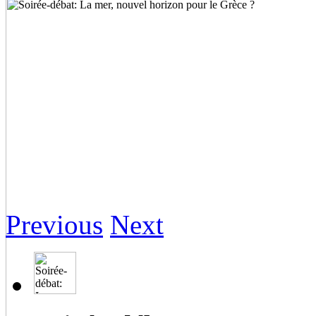
Previous
Next