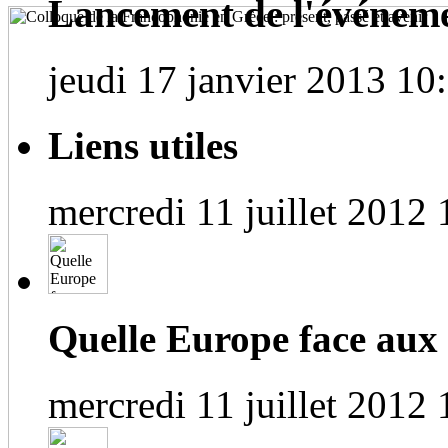
Lancement de l'événem
jeudi 17 janvier 2013 10
Liens utiles
mercredi 11 juillet 2012 
Quelle Europe face aux
mercredi 11 juillet 2012 