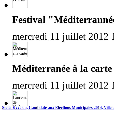
Festival "Méditerrannée
mercredi 11 juillet 2012 
Méditerranée à la carte
mercredi 11 juillet 2012 
Stella Kyvelou, Candidate aux Elections Municipales 2014, Ville