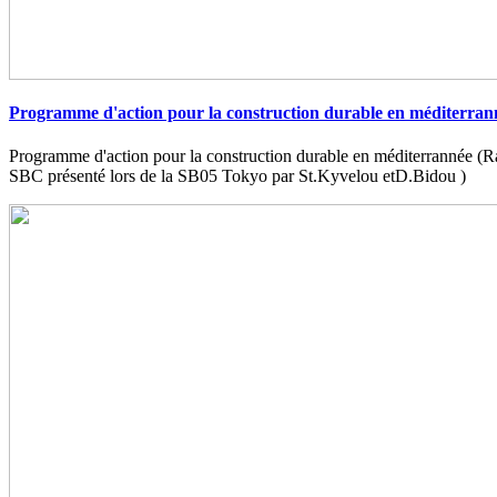
Programme d'action pour la construction durable en méditerran
Programme d'action pour la construction durable en méditerrannée (
SBC présenté lors de la SB05 Tokyo par St.Kyvelou etD.Bidou )