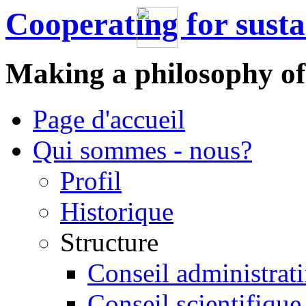
Cooperating for sust
Making a philosophy of
Page d'accueil
Qui sommes - nous?
Profil
Historique
Structure
Conseil administrati
Conseil scientifique