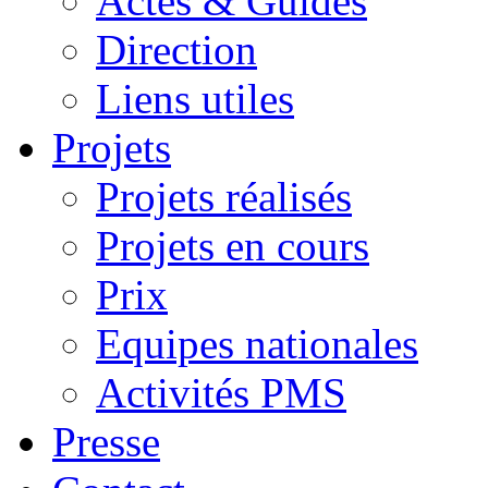
Actes & Guides
Direction
Liens utiles
Projets
Projets réalisés
Projets en cours
Prix
Equipes nationales
Activités PMS
Presse