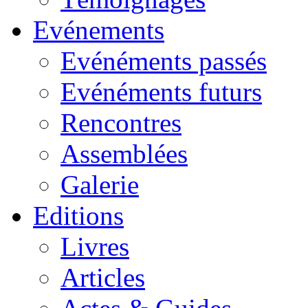
Evénements
Evénéments passés
Evénéments futurs
Rencontres
Assemblées
Galerie
Editions
Livres
Articles