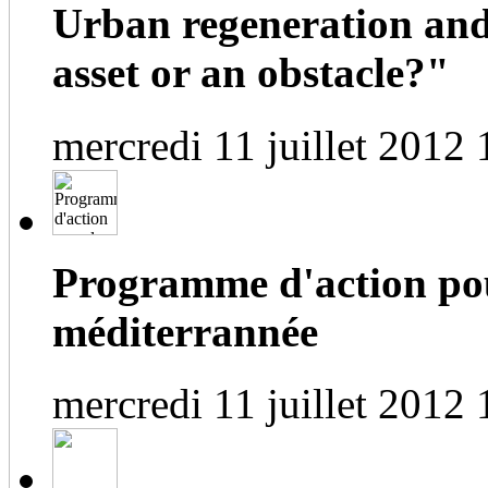
Urban regeneration and
asset or an obstacle?"
mercredi 11 juillet 2012 
Programme d'action pou
méditerrannée
mercredi 11 juillet 2012 