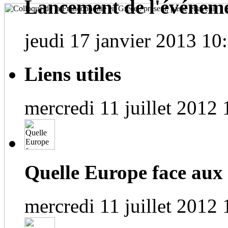
Lancement de l'événem
jeudi 17 janvier 2013 10
Liens utiles
mercredi 11 juillet 2012 
Quelle Europe face aux
mercredi 11 juillet 2012 