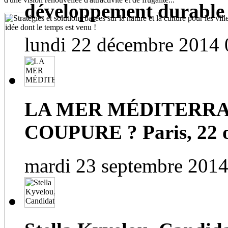
développement durable
lundi 22 décembre 2014 
LA MER MÉDITERRA
COUPURE ? Paris, 22 o
mardi 23 septembre 2014