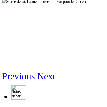
Previous
Next