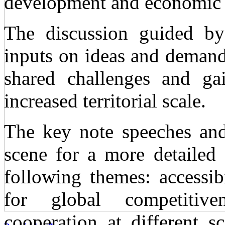
development and economic 
The discussion guided by 
inputs on ideas and demand
shared challenges and ga
increased territorial scale.
The key note speeches and 
scene for a more detailed 
following themes: accessibil
for global competitive
cooperation at different s