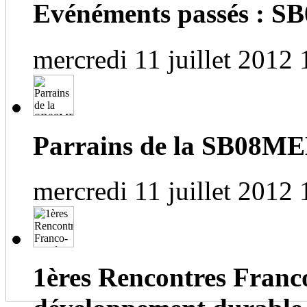
Evénéments passés :
mercredi 11 juillet 2012 
Parrains de la SB08M
mercredi 11 juillet 2012 
1ères Rencontres Franc