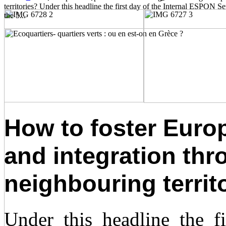
territories? Under this headline the first day of the Internal ESPON 
the 5...
How to foster Euro
and integration thr
neighbouring territ
Under this headline the f