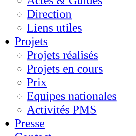
Actes & Guides
Direction
Liens utiles
Projets
Projets réalisés
Projets en cours
Prix
Equipes nationales
Activités PMS
Presse