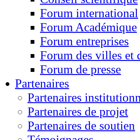
Forum international
Forum Académique
Forum entreprises
Forum des villes et 
Forum de presse
Partenaires
Partenaires institution
Partenaires de projet
Partenaires de soutien
Témoignages