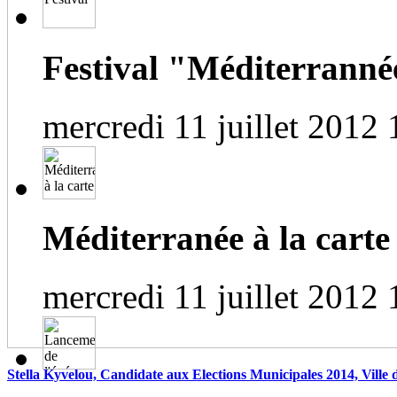
Festival "Méditerrannée
mercredi 11 juillet 2012 
Méditerranée à la carte
mercredi 11 juillet 2012 
Stella Kyvelou, Candidate aux Elections Municipales 2014, Ville