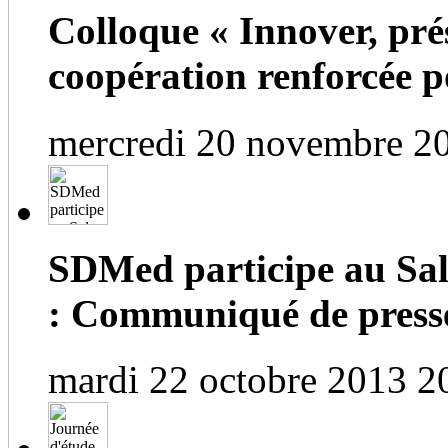
Colloque « Innover, prés
coopération renforcée po
mercredi 20 novembre 2
SDMed participe au Salo
: Communiqué de press
mardi 22 octobre 2013 2