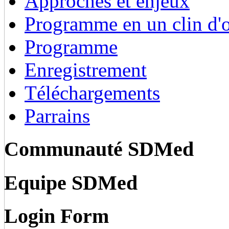
Approches et enjeux
Programme en un clin d'o
Programme
Enregistrement
Téléchargements
Parrains
Communauté SDMed
Equipe SDMed
Login Form