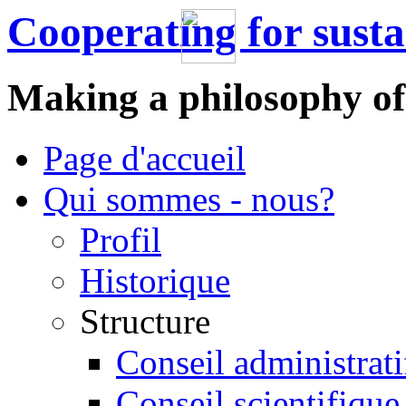
Cooperating for sust
Making a philosophy of
Page d'accueil
Qui sommes - nous?
Profil
Historique
Structure
Conseil administrati
Conseil scientifique