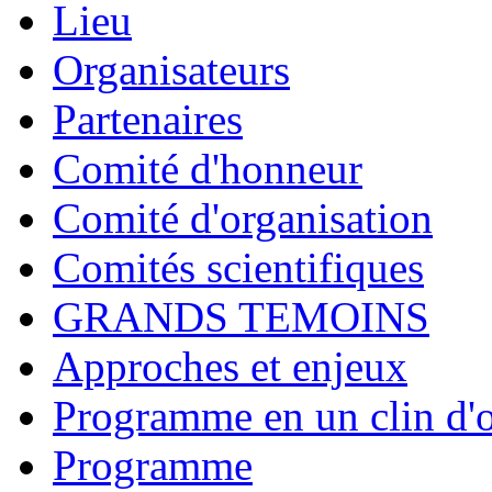
Lieu
Organisateurs
Partenaires
Comité d'honneur
Comité d'organisation
Comités scientifiques
GRANDS TEMOINS
Approches et enjeux
Programme en un clin d'o
Programme