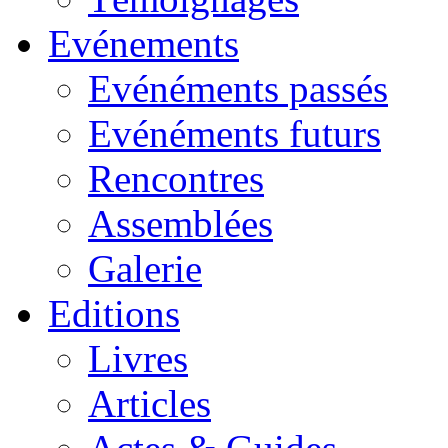
Evénements
Evénéments passés
Evénéments futurs
Rencontres
Assemblées
Galerie
Editions
Livres
Articles