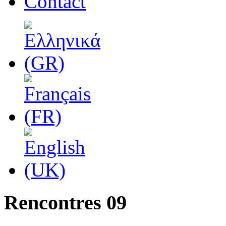
Contact
Rencontres 09