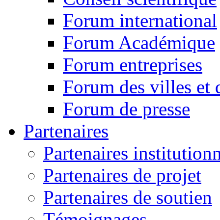
Forum international
Forum Académique
Forum entreprises
Forum des villes et 
Forum de presse
Partenaires
Partenaires institution
Partenaires de projet
Partenaires de soutien
Témoignages