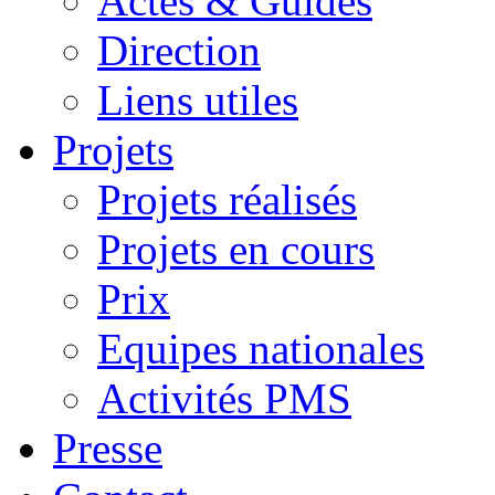
Actes & Guides
Direction
Liens utiles
Projets
Projets réalisés
Projets en cours
Prix
Equipes nationales
Activités PMS
Presse