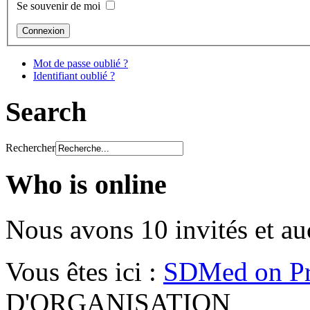
Se souvenir de moi
Mot de passe oublié ?
Identifiant oublié ?
Search
Rechercher
Who is online
Nous avons 10 invités et a
Vous êtes ici :
SDMed on Pr
D'ORGANISATION