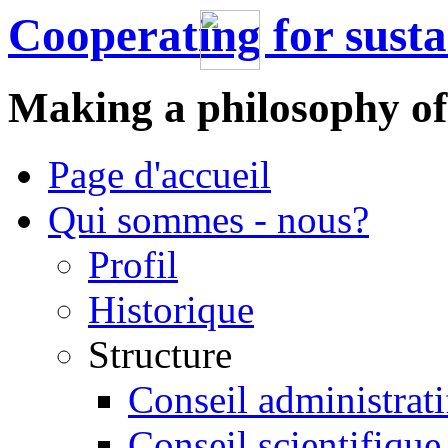
Cooperating for sust
Making a philosophy of
Page d'accueil
Qui sommes - nous?
Profil
Historique
Structure
Conseil administrati
Conseil scientifique