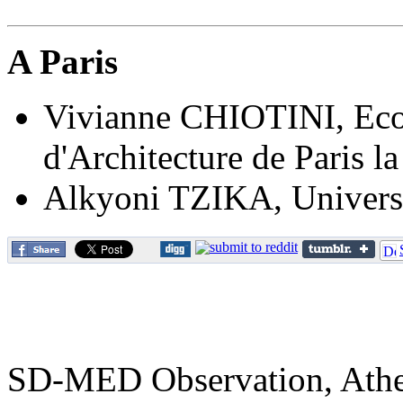
A Paris
Vivianne CHIOTINI, Ecol
d'Architecture de Paris la
Alkyoni TZIKA, Universi
SD-MED Observation, Athens