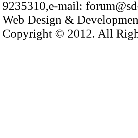
9235310,e-mail: forum@sd
Web Design & Developmen
Copyright © 2012. All Righ