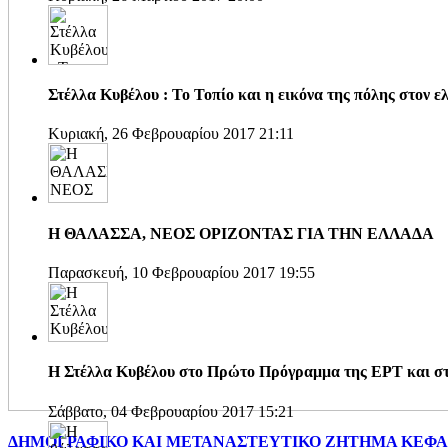
Στέλλα Κυβέλου : Το Τοπίο και η εικόνα της πόλης στον 
Κυριακή, 26 Φεβρουαρίου 2017 21:11
Η ΘΑΛΑΣΣΑ, ΝΕΟΣ ΟΡΙΖΟΝΤΑΣ ΓΙΑ ΤΗΝ ΕΛΛΑΔΑ
Παρασκευή, 10 Φεβρουαρίου 2017 19:55
Η Στέλλα Κυβέλου στο Πρώτο Πρόγραμμα της ΕΡΤ και σ
Σάββατο, 04 Φεβρουαρίου 2017 15:21
ΔΗΜΟΓΡΑΦΙΚΟ ΚΑΙ ΜΕΤΑΝΑΣΤΕΥΤΙΚΟ ΖΗΤΗΜΑ ΚΕΦΑΛΟ