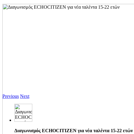
Previous
Next
Διαγωνισμός ECHOCITIZEN για νέα ταλέντα 15-22 ετών