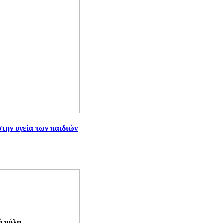
την υγεία των παιδιών
ή πόλη