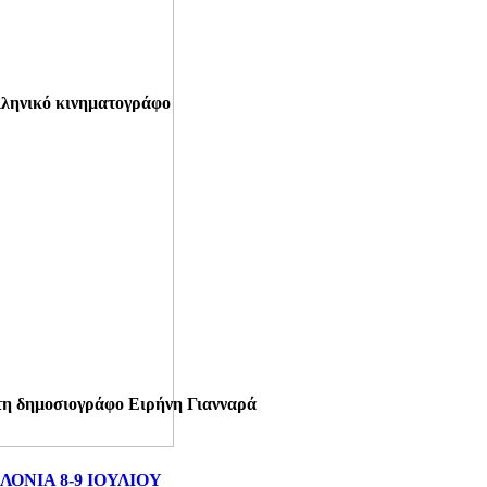
ελληνικό κινηματογράφο
τη δημοσιογράφο Ειρήνη Γιανναρά
ΝΙΑ 8-9 ΙΟΥΛΙΟΥ