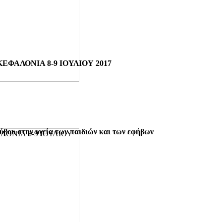
ΦΑΛΟΝΙΑ 8-9 ΙΟΥΛΙΟΥ 2017
βου στην υγεία των παιδιών και των εφήβων