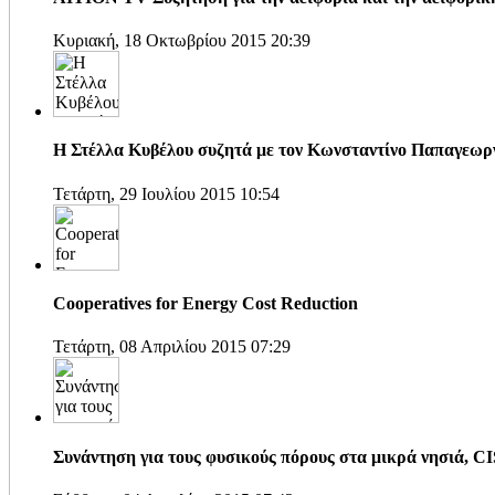
Κυριακή, 18 Οκτωβρίου 2015 20:39
H Στέλλα Κυβέλου συζητά με τον Κωνσταντίνο Παπαγεω
Τετάρτη, 29 Ιουλίου 2015 10:54
Cooperatives for Energy Cost Reduction
Τετάρτη, 08 Απριλίου 2015 07:29
Συνάντηση για τους φυσικούς πόρους στα μικρά νησιά, 