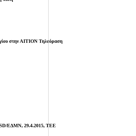
ργίου στην ΑΙΤΙΟΝ Τηλεόραση
CISD/ΕΔΜΝ, 29.4.2015, ΤΕΕ