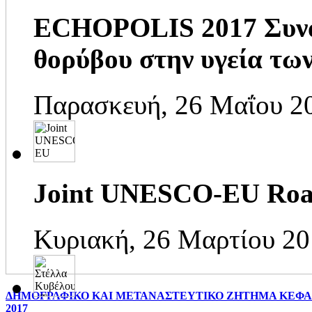
ECHOPOLIS 2017 Συνάν
θορύβου στην υγεία τω
Παρασκευή, 26 Μαΐου 2
Joint UNESCO-EU Roa
Κυριακή, 26 Μαρτίου 20
ΔΗΜΟΓΡΑΦΙΚΟ ΚΑΙ ΜΕΤΑΝΑΣΤΕΥΤΙΚΟ ΖΗΤΗΜΑ ΚΕΦΑΛΟ
2017