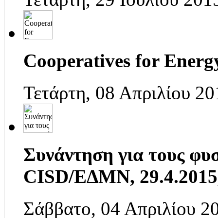
Cooperatives for Energ
Τετάρτη, 08 Απριλίου 20
Συνάντηση για τους φυσ
CISD/ΕΔΜΝ, 29.4.2015
Σάββατο, 04 Απριλίου 2