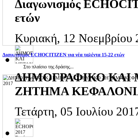
Διαγωνισμός ECHOCITI
ετών
Κυριακή, 12 Νοεμβρίου 
Διαγωνισμός ECHOCITIZEN για νέα ταλέντα 15-22 ετών
Στο πλαίσιο της δράσης...
ΔΗΜΟΓΡΑΦΙΚΟ ΚΑΙ
ΖΗΤΗΜΑ ΚΕΦΑΛΟΝΙΑ 
Τετάρτη, 05 Ιουλίου 201