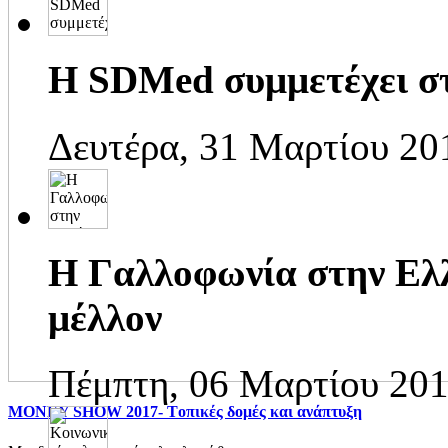
Η SDMed συμμετέχει στ
Δευτέρα, 31 Μαρτίου 20
H Γαλλοφωνία στην Ελλ
μέλλον
Πέμπτη, 06 Μαρτίου 201
MONEY SHOW 2017- Tοπικές δομές και ανάπτυξη