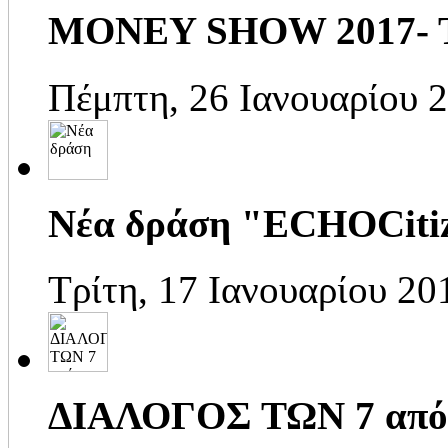
MONEY SHOW 2017- Tο
Πέμπτη, 26 Ιανουαρίου 
Νέα δράση "ECHOCiti
Τρίτη, 17 Ιανουαρίου 20
ΔΙΑΛΟΓΟΣ ΤΩΝ 7 από 