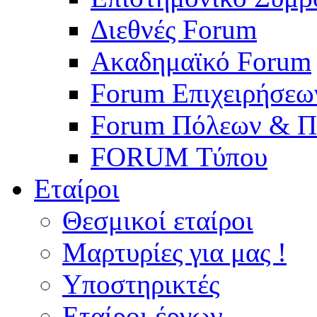
Διεθνές Forum
Ακαδημαϊκό Forum
Forum Επιχειρήσεω
Forum Πόλεων & Π
FORUM Τύπου
Εταίροι
Θεσμικοί εταίροι
Μαρτυρίες για μας !
Υποστηρικτές
Εταίροι έργων