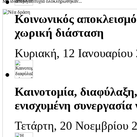
Με ιδιαίτερη επιτυχία ολοκληρώθηκαν...
Κοινωνικός αποκλεισμός
χωρική διάσταση
Κυριακή, 12 Ιανουαρίου
Καινοτομία, διαφύλαξη,
ενισχυμένη συνεργασία γ
Τετάρτη, 20 Νοεμβρίου 