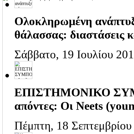
Ολοκληρωμένη ανάπτυξη
θάλασσας: διαστάσεις κα
Σάββατο, 19 Ιουλίου 201
ΕΠΙΣΤΗΜΟΝΙΚΟ ΣΥΜΠ
απόντες: Οι Neets (young
Πέμπτη, 18 Σεπτεμβρίου