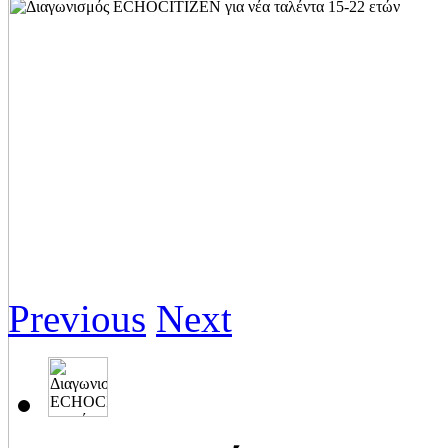
Previous
Next