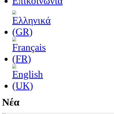
Επικοινωνία
Νέα