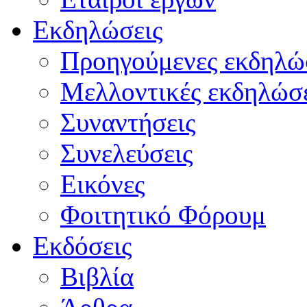
Εκδηλώσεις
Προηγούμενες εκδηλώ
Μελλοντικές εκδηλώσε
Συναντήσεις
Συνελεύσεις
Εικόνες
Φοιτητικό Φόρουμ
Εκδόσεις
Βιβλία