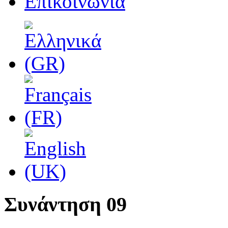
Επικοινωνία
Συνάντηση 09