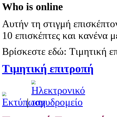
Who is online
Αυτήν τη στιγμή επισκέπτο
10 επισκέπτες και κανένα μ
Βρίσκεστε εδώ:
Tιμητική ε
Tιμητική επιτροπή
|