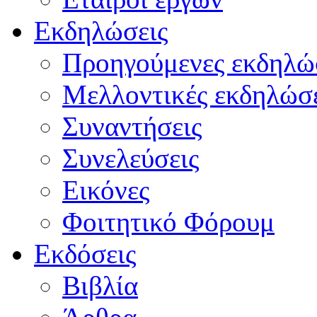
Εκδηλώσεις
Προηγούμενες εκδηλώ
Μελλοντικές εκδηλώσε
Συναντήσεις
Συνελεύσεις
Εικόνες
Φοιτητικό Φόρουμ
Εκδόσεις
Βιβλία