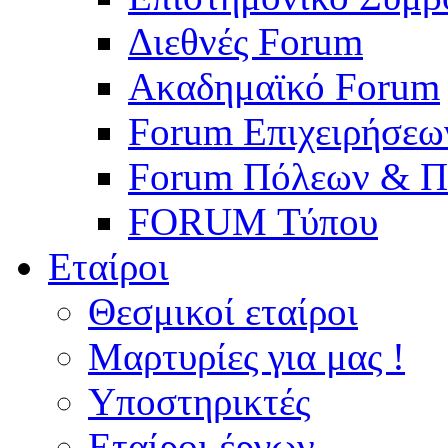
Διεθνές Forum
Ακαδημαϊκό Forum
Forum Επιχειρήσεω
Forum Πόλεων & Π
FORUM Τύπου
Εταίροι
Θεσμικοί εταίροι
Μαρτυρίες για μας !
Υποστηρικτές
Εταίροι έργων