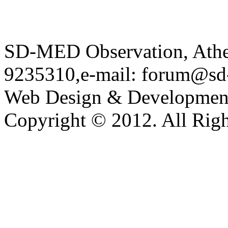
SD-MED Observation, Athens
9235310,e-mail: forum@sd
Web Design & Developmen
Copyright © 2012. All Righ