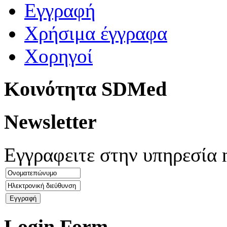
Εγγραφή
Χρήσιμα έγγραφα
Χορηγοί
Kοινότητα SDMed
Newsletter
Εγγραφειτε στην υπηρεσία 
Login Form