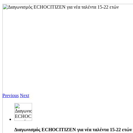
Previous
Next
Διαγωνισμός ECHOCITIZEN για νέα ταλέντα 15-22 ετών