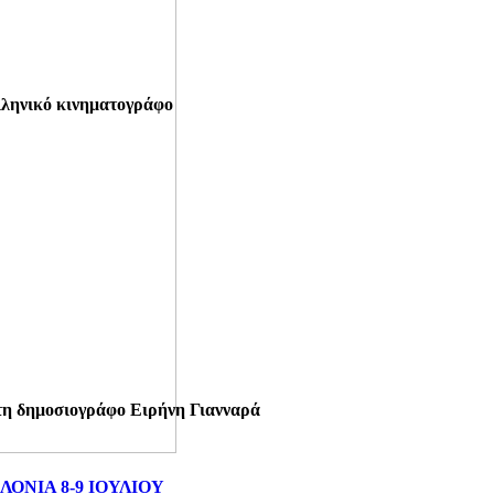
ελληνικό κινηματογράφο
τη δημοσιογράφο Ειρήνη Γιανναρά
ΝΙΑ 8-9 ΙΟΥΛΙΟΥ