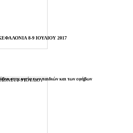
ΦΑΛΟΝΙΑ 8-9 ΙΟΥΛΙΟΥ 2017
βου στην υγεία των παιδιών και των εφήβων