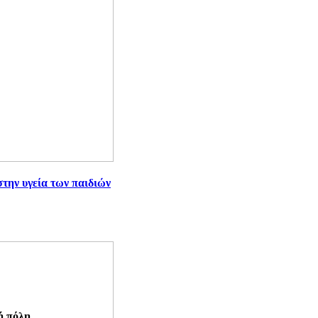
την υγεία των παιδιών
ή πόλη