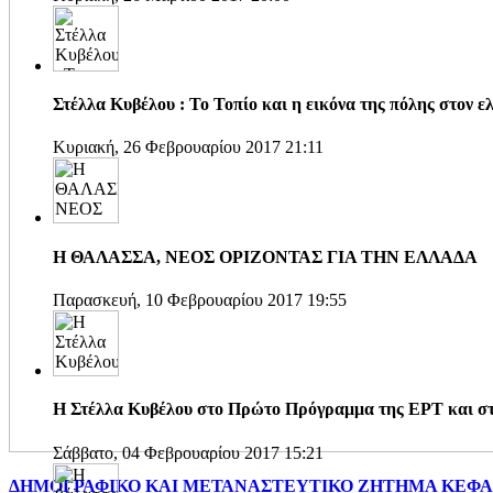
Στέλλα Κυβέλου : Το Τοπίο και η εικόνα της πόλης στον 
Κυριακή, 26 Φεβρουαρίου 2017 21:11
Η ΘΑΛΑΣΣΑ, ΝΕΟΣ ΟΡΙΖΟΝΤΑΣ ΓΙΑ ΤΗΝ ΕΛΛΑΔΑ
Παρασκευή, 10 Φεβρουαρίου 2017 19:55
Η Στέλλα Κυβέλου στο Πρώτο Πρόγραμμα της ΕΡΤ και σ
Σάββατο, 04 Φεβρουαρίου 2017 15:21
ΔΗΜΟΓΡΑΦΙΚΟ ΚΑΙ ΜΕΤΑΝΑΣΤΕΥΤΙΚΟ ΖΗΤΗΜΑ ΚΕΦΑΛΟ