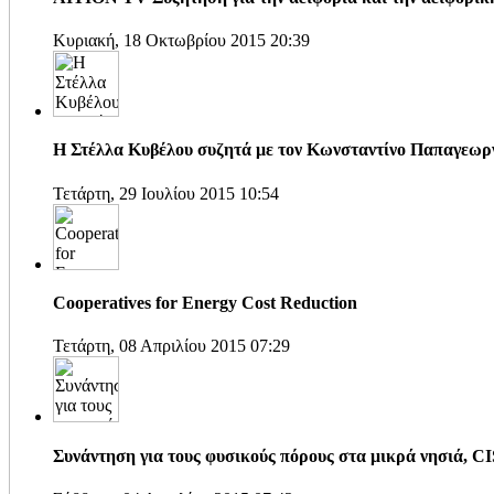
Κυριακή, 18 Οκτωβρίου 2015 20:39
H Στέλλα Κυβέλου συζητά με τον Κωνσταντίνο Παπαγεω
Τετάρτη, 29 Ιουλίου 2015 10:54
Cooperatives for Energy Cost Reduction
Τετάρτη, 08 Απριλίου 2015 07:29
Συνάντηση για τους φυσικούς πόρους στα μικρά νησιά, 