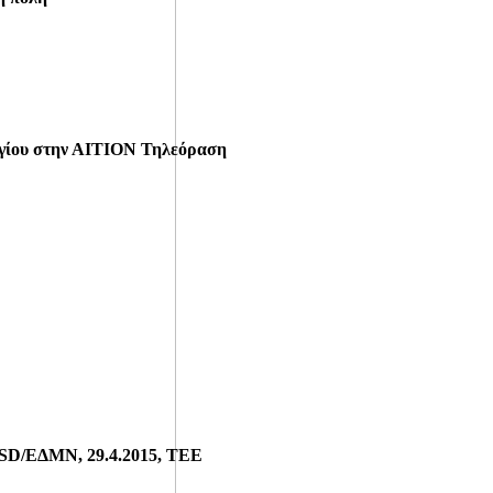
ργίου στην ΑΙΤΙΟΝ Τηλεόραση
CISD/ΕΔΜΝ, 29.4.2015, ΤΕΕ